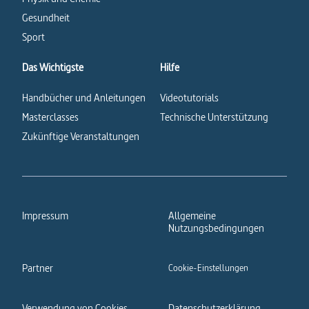
Gesundheit
Sport
Das Wichtigste
Hilfe
Handbücher und Anleitungen
Videotutorials
Masterclasses
Technische Unterstützung
Zukünftige Veranstaltungen
Impressum
Allgemeine
Nutzungsbedingungen
Partner
Cookie-Einstellungen
Verwendung von Cookies
Datenschutzerklärung