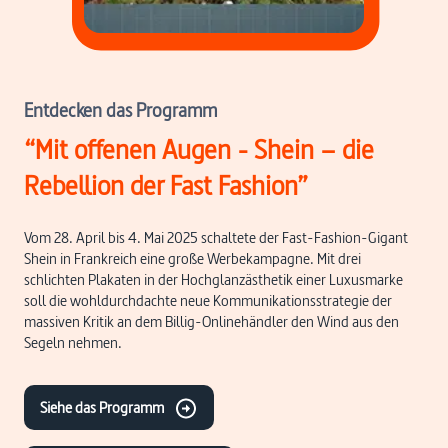
Entdecken das Programm
“Mit offenen Augen - Shein – die
Rebellion der Fast Fashion”
Vom 28. April bis 4. Mai 2025 schaltete der Fast-Fashion-Gigant
Shein in Frankreich eine große Werbekampagne. Mit drei
schlichten Plakaten in der Hochglanzästhetik einer Luxusmarke
soll die wohldurchdachte neue Kommunikationsstrategie der
massiven Kritik an dem Billig-Onlinehändler den Wind aus den
Segeln nehmen.
Siehe das Programm