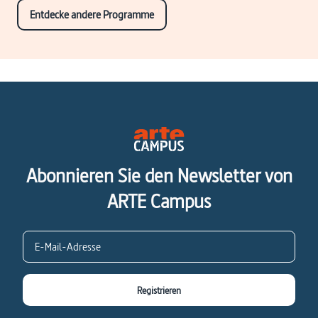
Entdecke andere Programme
Abonnieren Sie den Newsletter von
ARTE Campus
Registrieren