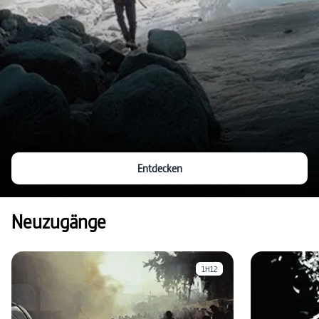
Entdecken
Neuzugänge
1H12