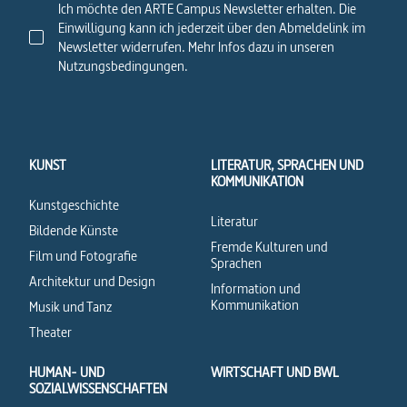
Ich möchte den ARTE Campus Newsletter erhalten. Die
Einwilligung kann ich jederzeit über den Abmeldelink im
Newsletter widerrufen. Mehr Infos dazu in unseren
Nutzungsbedingungen.
KUNST
LITERATUR, SPRACHEN UND
KOMMUNIKATION
Kunstgeschichte
Literatur
Bildende Künste
Fremde Kulturen und
Film und Fotografie
Sprachen
Architektur und Design
Information und
Kommunikation
Musik und Tanz
Theater
HUMAN- UND
WIRTSCHAFT UND BWL
SOZIALWISSENSCHAFTEN