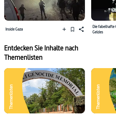
Die fabelhafte
Inside Gaza
Geldes
Entdecken Sie Inhalte nach
Themenlisten
Themenlisten
Themenlisten