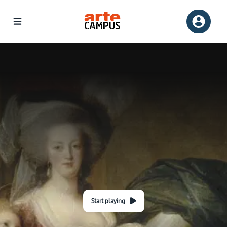
Start playing