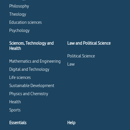
Philosophy
Theology
Education sciences
Psychology
Sciences, Technology and
Law and Political Science
Health
Political Science
Mathematics and Engineering
Law
Digital and Technology
Life sciences
Sustainable Development
Physics and Chemistry
Health
Sports
Essentials
Help