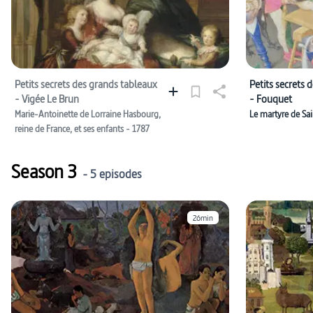
Petits secrets des grands tableaux
Petits secrets 
- Vigée Le Brun
- Fouquet
Marie-Antoinette de Lorraine Hasbourg,
Le martyre de Sa
reine de France, et ses enfants - 1787
Season 3
- 5 episodes
26min