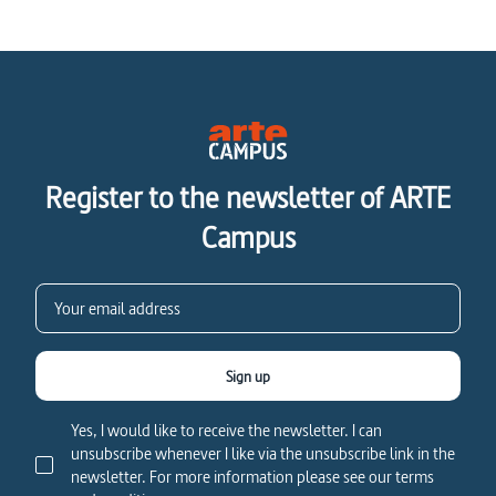
Register to the newsletter of ARTE
Campus
Sign up
Yes, I would like to receive the newsletter. I can
unsubscribe whenever I like via the unsubscribe link in the
newsletter. For more information please see our terms