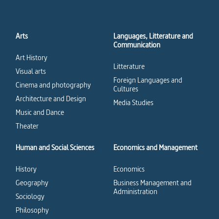
Arts
Languages, Litterature and
Communication
Art History
Litterature
Visual arts
Foreign Languages and
Cinema and photography
Cultures
Architecture and Design
Media Studies
Music and Dance
Theater
Human and Social Sciences
Economics and Management
History
Economics
Geography
Business Management and
Administration
Sociology
Philosophy