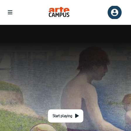
Start playing