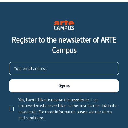
Register to the newsletter of ARTE
Campus
Sign up
Yes, I would like to receive the newsletter. I can
unsubscribe whenever I like via the unsubscribe link in the
newsletter. For more information please see our terms
and conditions.