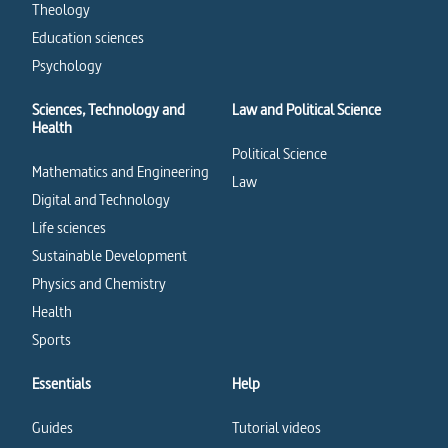
Theology
Education sciences
Psychology
Sciences, Technology and
Law and Political Science
Health
Political Science
Mathematics and Engineering
Law
Digital and Technology
Life sciences
Sustainable Development
Physics and Chemistry
Health
Sports
Essentials
Help
Guides
Tutorial videos