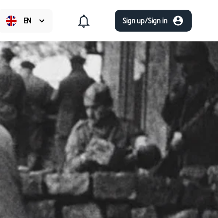
EN
Sign up/Sign in