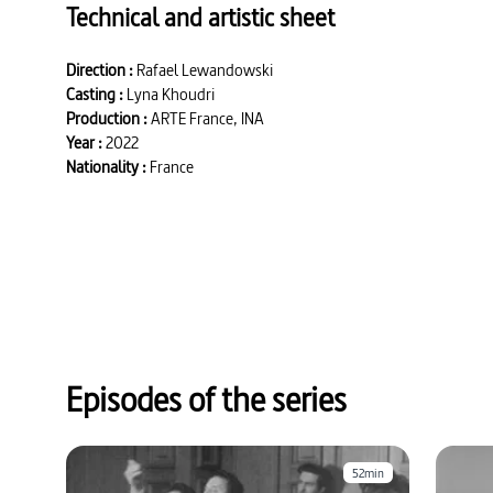
Technical and artistic sheet
Direction :
Rafael Lewandowski
Casting :
Lyna Khoudri
Production :
ARTE France, INA
Year :
2022
Nationality :
France
Episodes of the series
52min