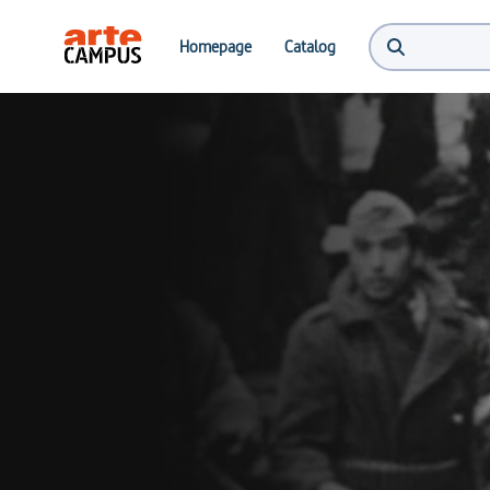
Homepage
Catalog