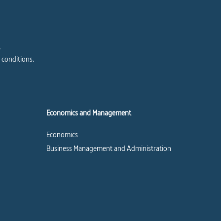
e
 conditions.
Economics and Management
Economics
Business Management and Administration