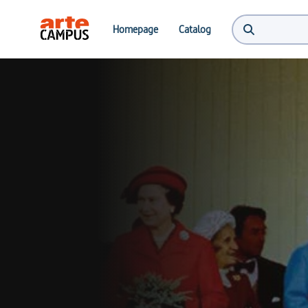
Homepage
Catalog