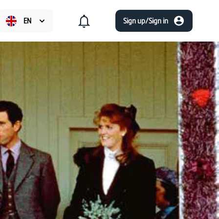
EN
Sign up/Sign in