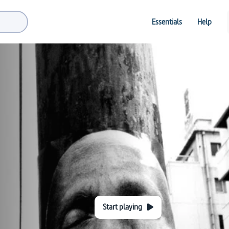
Essentials
Help
Start playing