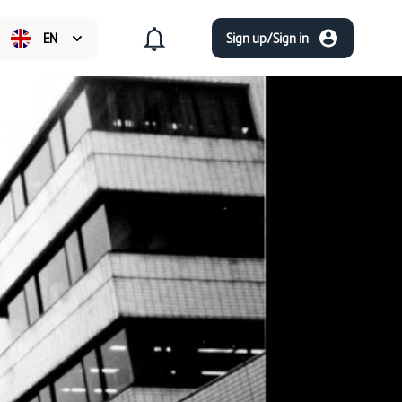
EN
Sign up/Sign in