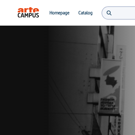
Homepage
Catalog