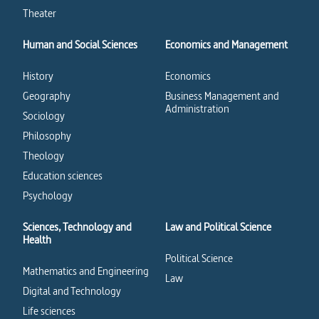
Theater
Human and Social Sciences
Economics and Management
History
Economics
Geography
Business Management and
Administration
Sociology
Philosophy
Theology
Education sciences
Psychology
Sciences, Technology and
Law and Political Science
Health
Political Science
Mathematics and Engineering
Law
Digital and Technology
Life sciences