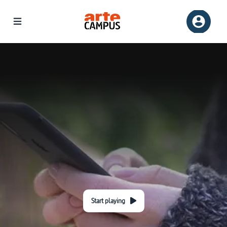
Start playing