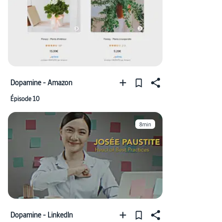
Dopamine - Amazon
Épisode 10
8min
Dopamine - LinkedIn