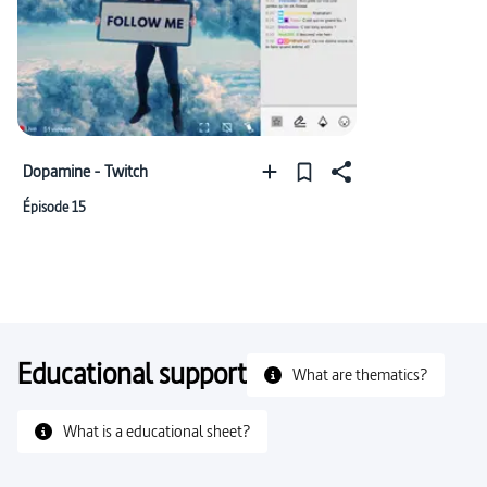
Dopamine - Twitch
Épisode 15
Educational support
What are thematics?
What is a educational sheet?