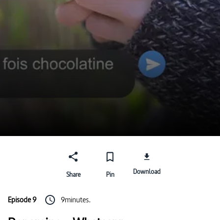
Download
Share
Pin
Episode 9
9minutes.