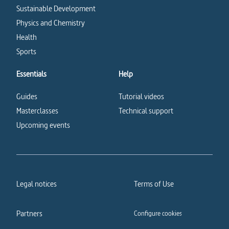
Sustainable Development
Physics and Chemistry
Health
Sports
Essentials
Help
Guides
Tutorial videos
Masterclasses
Technical support
Upcoming events
Legal notices
Terms of Use
Partners
Configure cookies