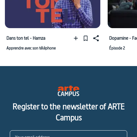
Dans ton tel - Hamza
Dopamine - Fa
Apprendre avec son téléphone
Épisode 2
Register to the newsletter of ARTE
Campus