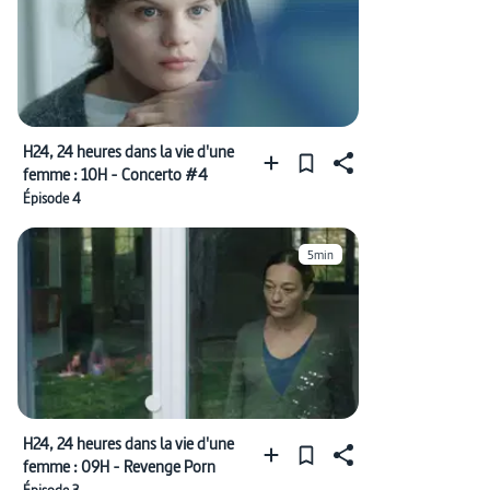
H24, 24 heures dans la vie d'une
femme : 10H - Concerto #4
Épisode 4
5min
H24, 24 heures dans la vie d'une
femme : 09H - Revenge Porn