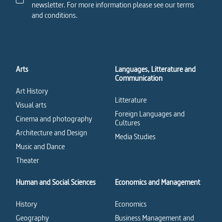
newsletter. For more information please see our terms
and conditions.
Arts
Languages, Litterature and
Communication
Art History
Litterature
Visual arts
Foreign Languages and
Cinema and photography
Cultures
Architecture and Design
Media Studies
Music and Dance
Theater
Human and Social Sciences
Economics and Management
History
Economics
Geography
Business Management and