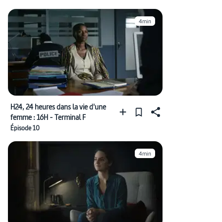
4min
H24, 24 heures dans la vie d'une
femme : 16H - Terminal F
Épisode 10
4min