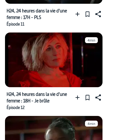
H24, 24 heures dans la vie d'une
femme : 17H - PLS
Épisode 11
4min
H24, 24 heures dans la vie d'une
femme : 18H - Je brûle
Épisode 12
4min