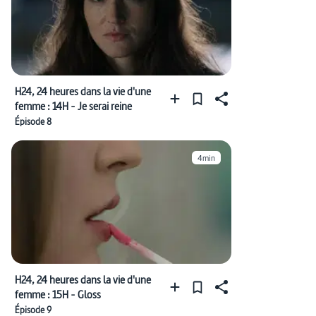
H24, 24 heures dans la vie d'une
femme : 14H - Je serai reine
Épisode 8
4min
H24, 24 heures dans la vie d'une
femme : 15H - Gloss
Épisode 9