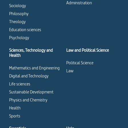
Administration
Sociology
Philosophy
Theology
Education sciences
Psychology
Sciences, Technology and
Law and Political Science
Health
Political Science
Mathematics and Engineering
Law
Digital and Technology
Life sciences
Sustainable Development
Physics and Chemistry
Health
Sports