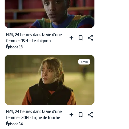
H24, 24 heures dans la vie d'une
femme : 19H - Le chignon
Épisode 13
4min
H24, 24 heures dans la vie d'une
femme : 20H - Ligne de touche
Épisode 14