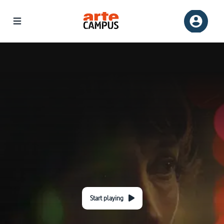
Start playing