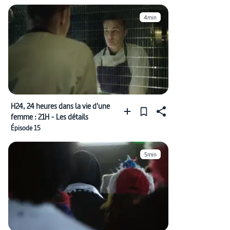
4min
H24, 24 heures dans la vie d'une
femme : 21H - Les détails
Épisode 15
5min