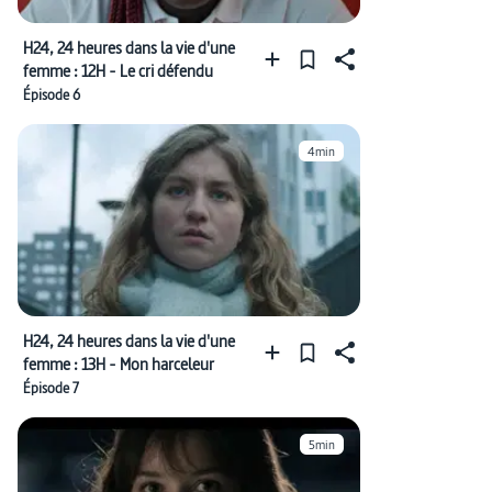
H24, 24 heures dans la vie d'une
femme : 12H - Le cri défendu
Épisode 6
4min
H24, 24 heures dans la vie d'une
femme : 13H - Mon harceleur
Épisode 7
5min