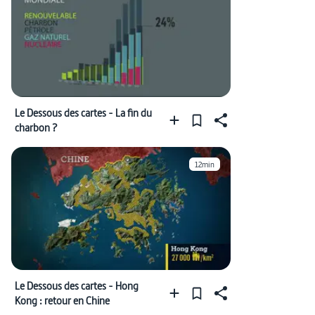
Le Dessous des cartes - La fin du
charbon ?
12min
Le Dessous des cartes - Hong
Kong : retour en Chine