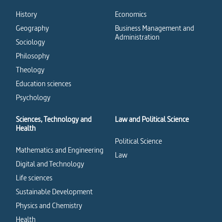
History
Economics
Geography
Business Management and
Administration
Sociology
Philosophy
Theology
Education sciences
Psychology
Sciences, Technology and
Law and Political Science
Health
Political Science
Mathematics and Engineering
Law
Digital and Technology
Life sciences
Sustainable Development
Physics and Chemistry
Health