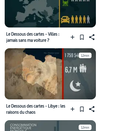
Le Dessous des cartes - Villes :
jamais sans ma voiture ?
12min
Le Dessous des cartes - Libye : les
raisons du chaos
12min