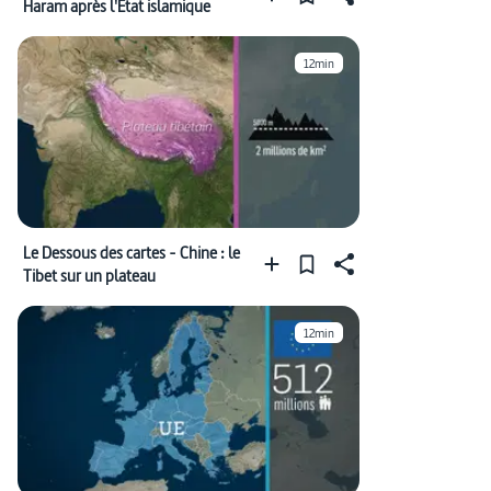
Haram après l'Etat islamique
12min
Le Dessous des cartes - Chine : le
Tibet sur un plateau
12min