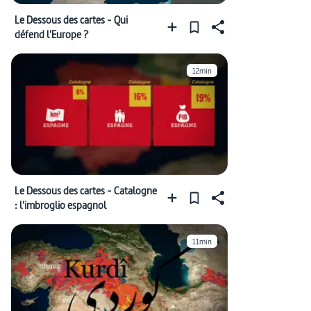
Le Dessous des cartes - Qui
défend l'Europe ?
12min
Le Dessous des cartes - Catalogne
: l'imbroglio espagnol
11min