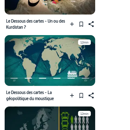
Le Dessous des cartes - Un ou des
Kurdistan ?
12min
Le Dessous des cartes - La
géopolitique du moustique
12min