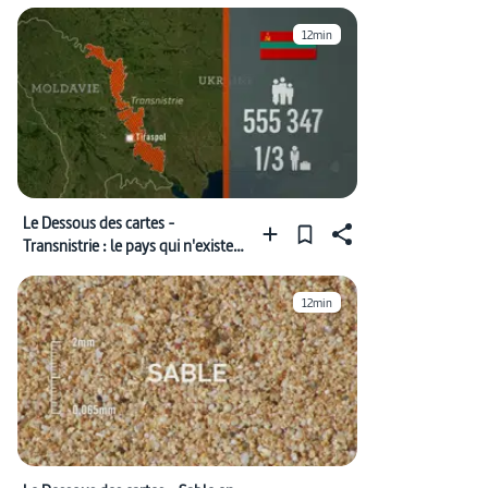
12min
Le Dessous des cartes -
Transnistrie : le pays qui n'existe
pas
12min