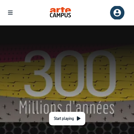
Start playing