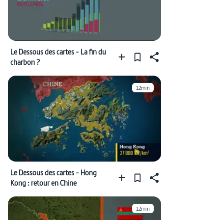
Le Dessous des cartes - La fin du
charbon ?
12min
Le Dessous des cartes - Hong
Kong : retour en Chine
12min