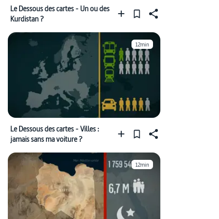
Le Dessous des cartes - Un ou des
Kurdistan ?
12min
Le Dessous des cartes - Villes :
jamais sans ma voiture ?
12min