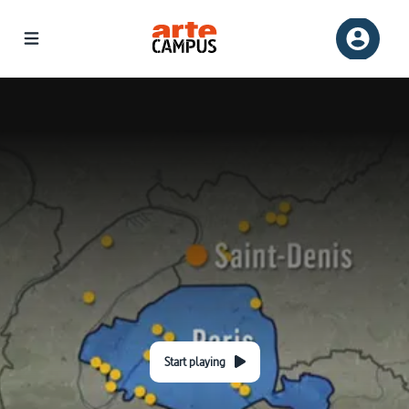
Start playing