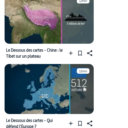
12min
Le Dessous des cartes - Chine : le
Tibet sur un plateau
12min
Le Dessous des cartes - Qui
défend l'Europe ?