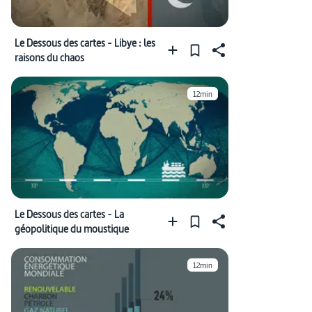
Le Dessous des cartes - Libye : les
raisons du chaos
12min
Le Dessous des cartes - La
géopolitique du moustique
12min