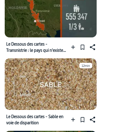
Le Dessous des cartes -
Transnistrie : le pays qui n'existe
pas
12min
Le Dessous des cartes - Sable en
voie de disparition