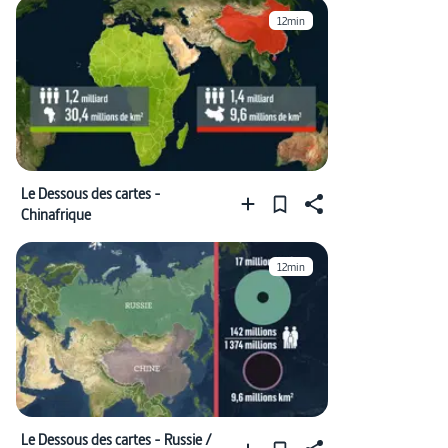
12min
Le Dessous des cartes -
Chinafrique
12min
Le Dessous des cartes - Russie /