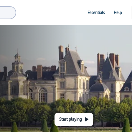
Essentials
Help
Start playing