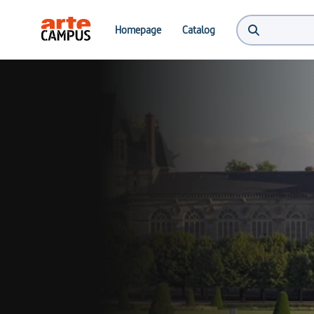
Homepage
Catalog