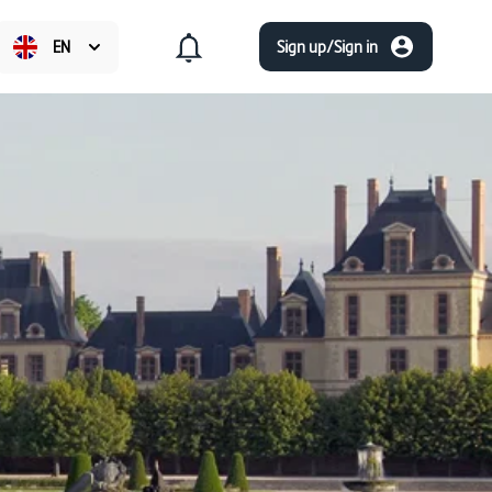
EN
Sign up/Sign in