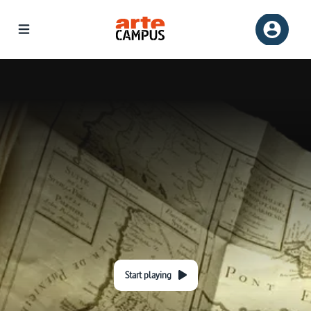
Start playing