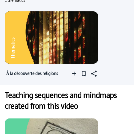
1 thematics
Thematics
À la découverte des religions
Teaching sequences and mindmaps
created from this video