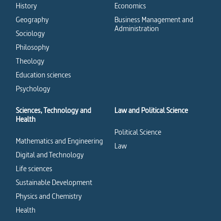
History
Economics
Geography
Business Management and
Administration
Sociology
Philosophy
Theology
Education sciences
Psychology
Sciences, Technology and
Law and Political Science
Health
Political Science
Mathematics and Engineering
Law
Digital and Technology
Life sciences
Sustainable Development
Physics and Chemistry
Health