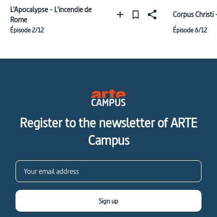
L'Apocalypse - L'incendie de
Corpus Christi 
Rome
Épisode 2/12
Épisode 6/12
Register to the newsletter of ARTE
Campus
Sign up