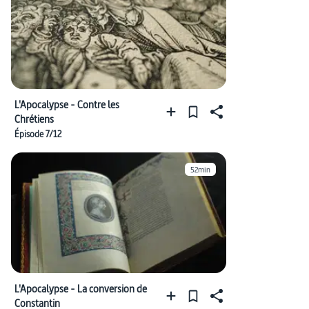
L'Apocalypse - Contre les
Chrétiens
Épisode 7/12
52min
L'Apocalypse - La conversion de
Constantin