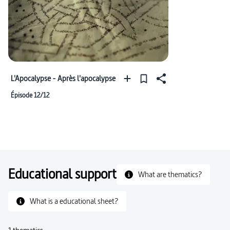
L'Apocalypse - Après l'apocalypse
Épisode 12/12
Educational support
What are thematics?
What is a educational sheet?