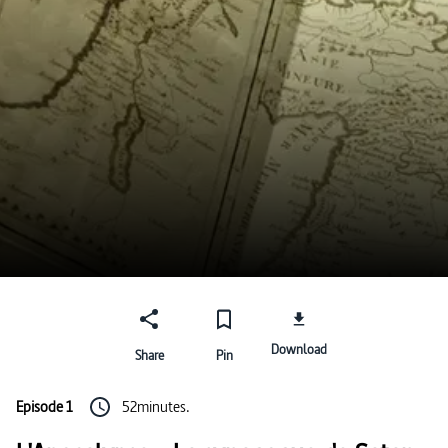
Download
Share
Pin
Episode 1
52minutes.