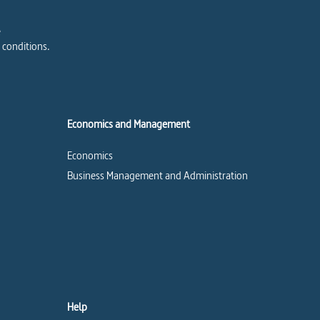
e
 conditions.
Economics and Management
Economics
Business Management and Administration
Help