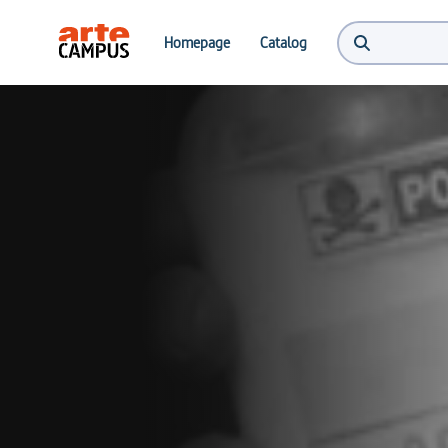
Homepage
Catalog