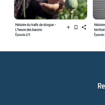
Histoire du trafic de drogue -
Histoire
L’heure des barons
territoi
Épisode 2/3
Épisode 
Re