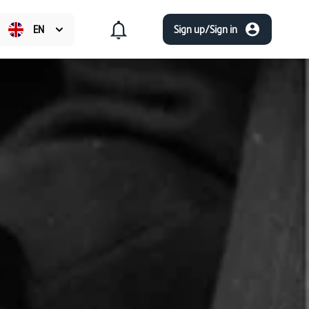
EN
Sign up/Sign in