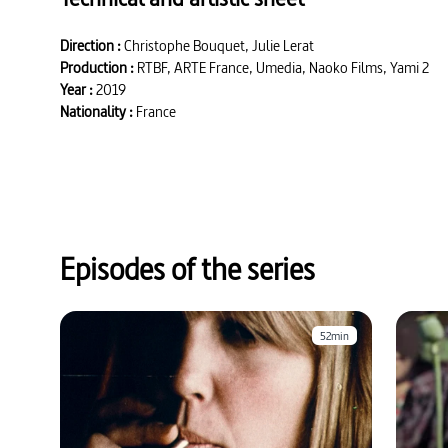
Direction :
Christophe Bouquet, Julie Lerat
Production :
RTBF, ARTE France, Umedia, Naoko Films, Yami 2
Year :
2019
Nationality :
France
Episodes of the series
52min