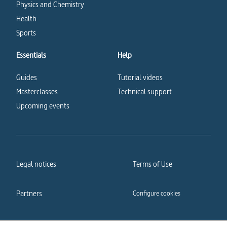
Physics and Chemistry
Health
Sports
Essentials
Help
Guides
Tutorial videos
Masterclasses
Technical support
Upcoming events
Legal notices
Terms of Use
Partners
Configure cookies
Cookies policy
Privacy policy