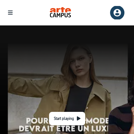
Start playing