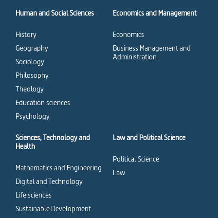
Human and Social Sciences
Economics and Management
History
Economics
Geography
Business Management and
Administration
Sociology
Philosophy
Theology
Education sciences
Psychology
Sciences, Technology and
Law and Political Science
Health
Political Science
Mathematics and Engineering
Law
Digital and Technology
Life sciences
Sustainable Development