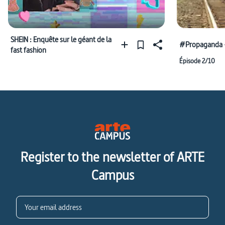
SHEIN : Enquête sur le géant de la
#Propaganda -
fast fashion
Épisode 2/10
Register to the newsletter of ARTE
Campus