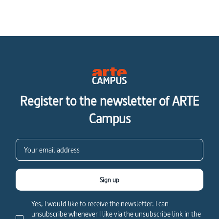
Register to the newsletter of ARTE
Campus
Sign up
Yes, I would like to receive the newsletter. I can
unsubscribe whenever I like via the unsubscribe link in the