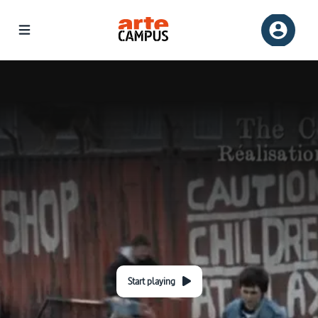
Start playing