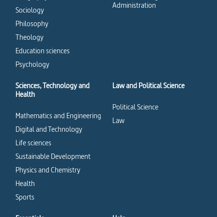
Administration
Sociology
Philosophy
Theology
Education sciences
Psychology
Sciences, Technology and
Law and Political Science
Health
Political Science
Mathematics and Engineering
Law
Digital and Technology
Life sciences
Sustainable Development
Physics and Chemistry
Health
Sports