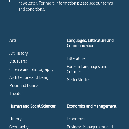
newsletter. For more information please see our terms
and conditions.
Arts
Languages, Litterature and
Communication
Art History
Litterature
Visual arts
Foreign Languages and
Cinema and photography
Cultures
Architecture and Design
Media Studies
Music and Dance
Theater
Human and Social Sciences
Economics and Management
History
Economics
Geography
Business Management and