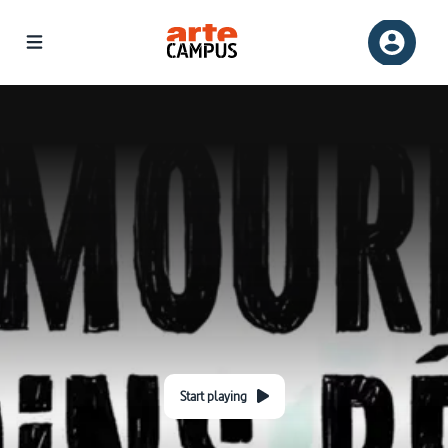
Start playing