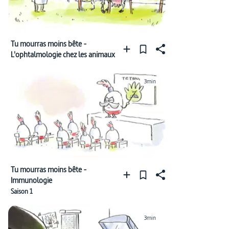
Tu mourras moins bête -
L'ophtalmologie chez les animaux
3min
Tu mourras moins bête -
Immunologie
Saison 1
3min