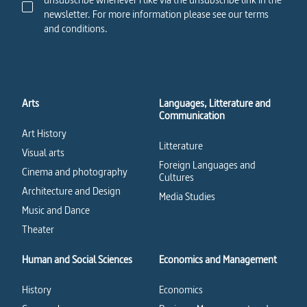
newsletter. For more information please see our terms
and conditions.
Arts
Languages, Litterature and
Communication
Art History
Litterature
Visual arts
Foreign Languages and
Cinema and photography
Cultures
Architecture and Design
Media Studies
Music and Dance
Theater
Human and Social Sciences
Economics and Management
History
Economics