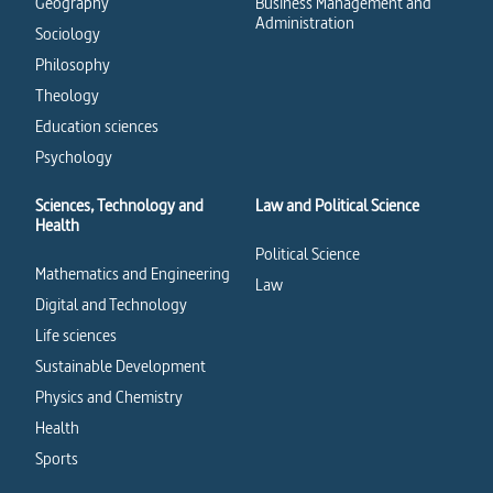
Geography
Business Management and
Administration
Sociology
Philosophy
Theology
Education sciences
Psychology
Sciences, Technology and
Law and Political Science
Health
Political Science
Mathematics and Engineering
Law
Digital and Technology
Life sciences
Sustainable Development
Physics and Chemistry
Health
Sports