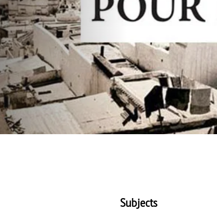
Subjects