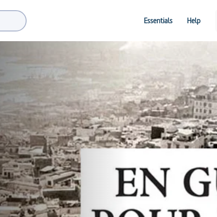
Essentials
Help