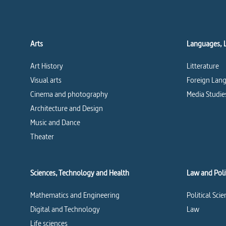
Arts
Languages, 
Art History
Litterature
Visual arts
Foreign Lang
Cinema and photography
Media Studie
Architecture and Design
Music and Dance
Theater
Sciences, Technology and Health
Law and Polit
Mathematics and Engineering
Political Sci
Digital and Technology
Law
Life sciences