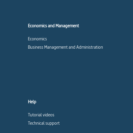
Economics and Management
Economics
Business Management and Administration
Help
Tutorial videos
Technical support