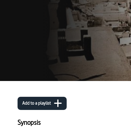
Add to a playlist
Synopsis