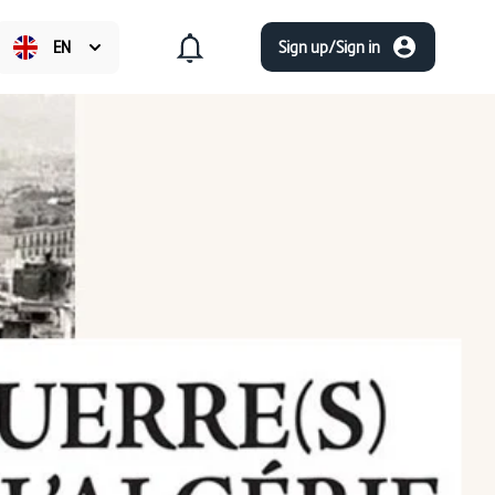
EN
Sign up/Sign in