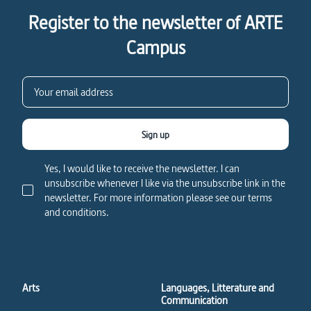
Register to the newsletter of ARTE
Campus
Sign up
Yes, I would like to receive the newsletter. I can
unsubscribe whenever I like via the unsubscribe link in the
newsletter. For more information please see our terms
and conditions.
Arts
Languages, Litterature and
Communication