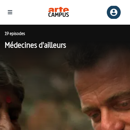
19 episodes
Médecines d'ailleurs