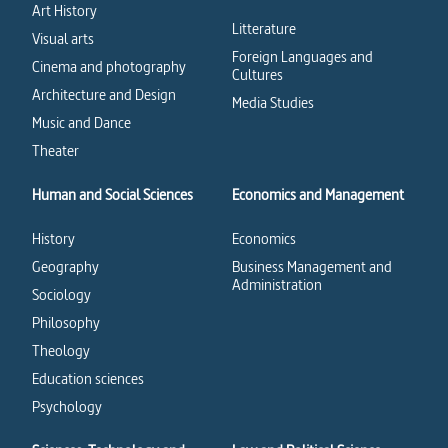
Art History
Litterature
Visual arts
Foreign Languages and
Cinema and photography
Cultures
Architecture and Design
Media Studies
Music and Dance
Theater
Human and Social Sciences
Economics and Management
History
Economics
Geography
Business Management and
Administration
Sociology
Philosophy
Theology
Education sciences
Psychology