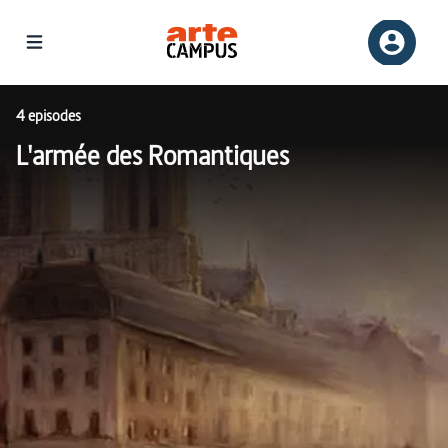
4 episodes
L'armée des Romantiques