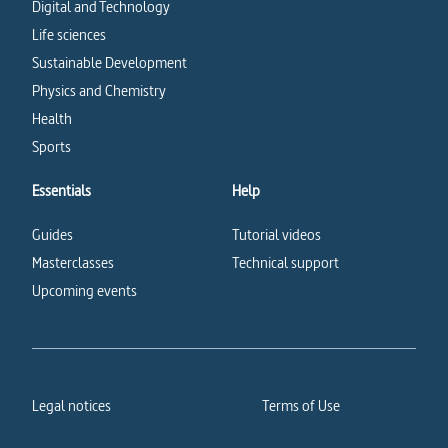
Digital and Technology
Life sciences
Sustainable Development
Physics and Chemistry
Health
Sports
Essentials
Help
Guides
Tutorial videos
Masterclasses
Technical support
Upcoming events
Legal notices
Terms of Use