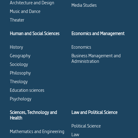
Architecture and Design
Media Studies
Music and Dance
Theater
Human and Social Sciences
Economics and Management
History
Economics
Geography
Business Management and
Administration
Sociology
Philosophy
Theology
Education sciences
Psychology
Sciences, Technology and
Law and Political Science
Health
Political Science
Mathematics and Engineering
Law