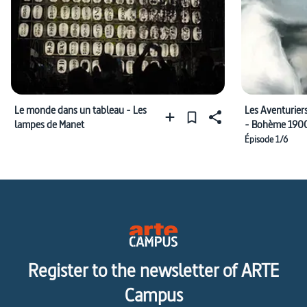
Le monde dans un tableau - Les
Les Aventurier
lampes de Manet
- Bohème 190
Épisode 1/6
Register to the newsletter of ARTE
Campus