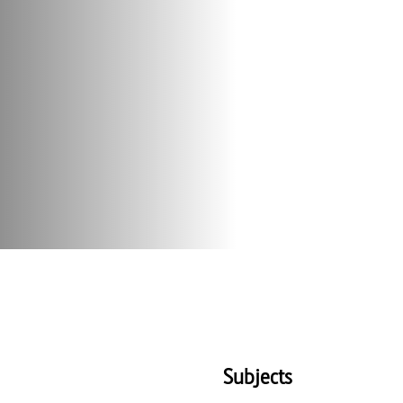
Subjects