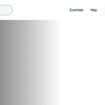
Essentials
Help