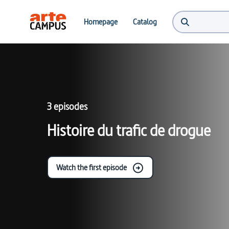
Homepage
Catalog
3 episodes
Histoire du trafic de drogue
Watch the first episode