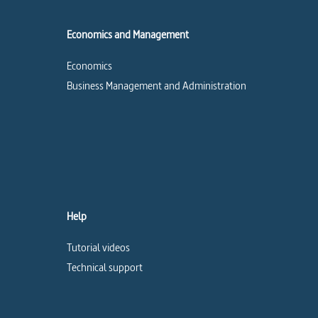
Economics and Management
Economics
Business Management and Administration
Help
Tutorial videos
Technical support