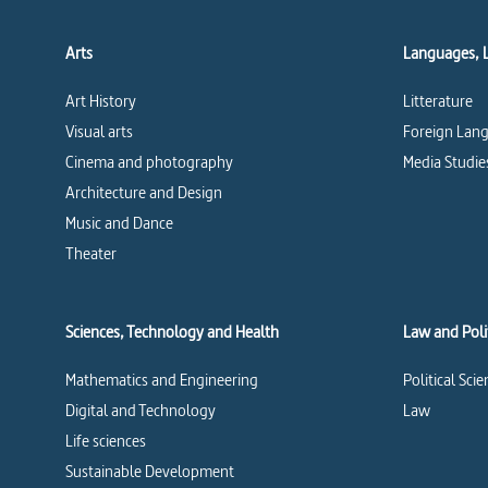
Arts
Languages, 
Art History
Litterature
Visual arts
Foreign Lang
Cinema and photography
Media Studie
Architecture and Design
Music and Dance
Theater
Sciences, Technology and Health
Law and Polit
Mathematics and Engineering
Political Sci
Digital and Technology
Law
Life sciences
Sustainable Development