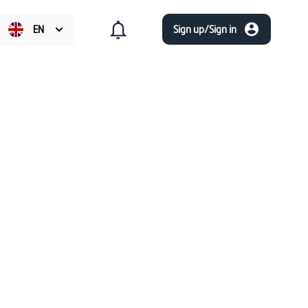
EN
Sign up/Sign in