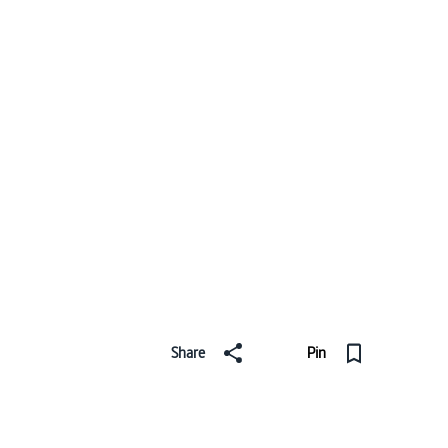
Share
Pin