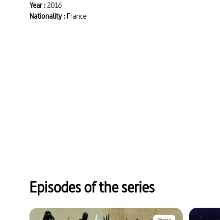
Year :
2016
Nationality :
France
Episodes of the series