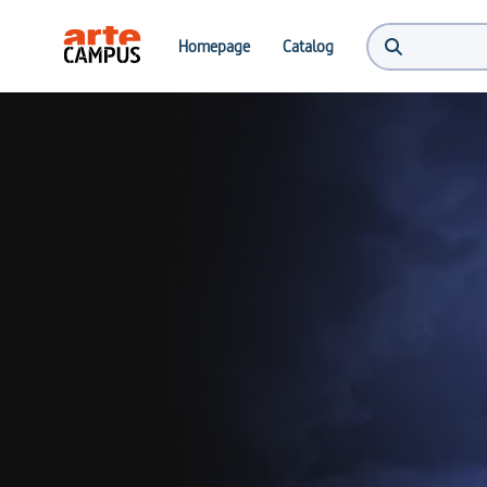
Homepage
Catalog