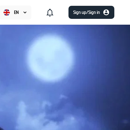
EN
Sign up/Sign in