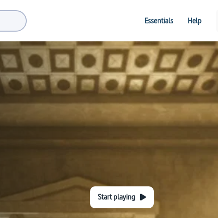
Essentials
Help
Start playing