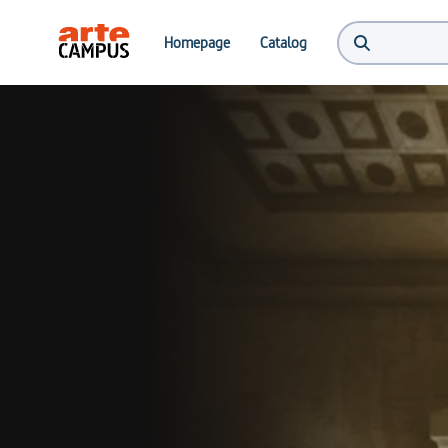
Homepage
Catalog