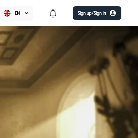
EN
Sign up/Sign in