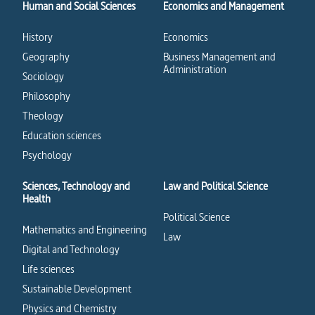
Human and Social Sciences
Economics and Management
History
Economics
Geography
Business Management and
Administration
Sociology
Philosophy
Theology
Education sciences
Psychology
Sciences, Technology and
Law and Political Science
Health
Political Science
Mathematics and Engineering
Law
Digital and Technology
Life sciences
Sustainable Development
Physics and Chemistry