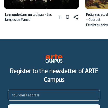
Le monde dans un tableau - Les
Petits secrets 
lampes de Manet
- Courbet
L'atelier du pein
Register to the newsletter of ARTE
Campus