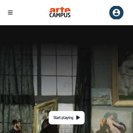
Start playing