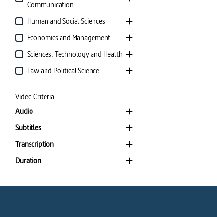
Communication
Human and Social Sciences
Economics and Management
Sciences, Technology and Health
Law and Political Science
Video Criteria
Audio
Subtitles
Transcription
Duration