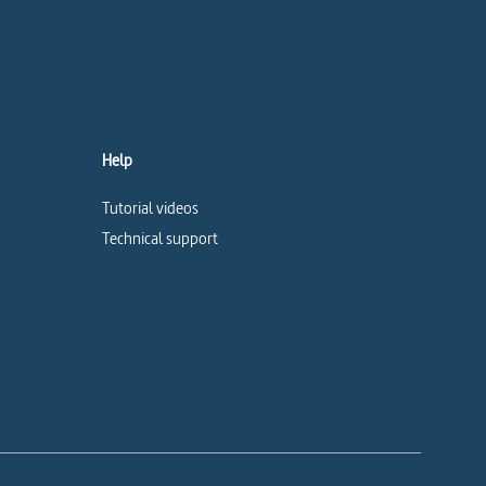
Help
Tutorial videos
Technical support