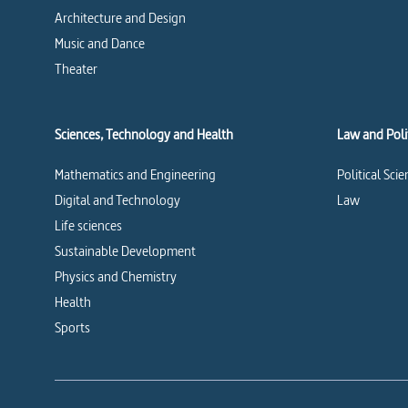
Architecture and Design
Music and Dance
Theater
Sciences, Technology and Health
Law and Polit
Mathematics and Engineering
Political Sci
Digital and Technology
Law
Life sciences
Sustainable Development
Physics and Chemistry
Health
Sports