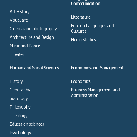
Communication
Art History
Litterature
Visual arts
Foreign Languages and
Cinema and photography
Cultures
Architecture and Design
Media Studies
Music and Dance
Theater
Human and Social Sciences
Economics and Management
History
Economics
Geography
Business Management and
Administration
Sociology
Philosophy
Theology
Education sciences
Psychology