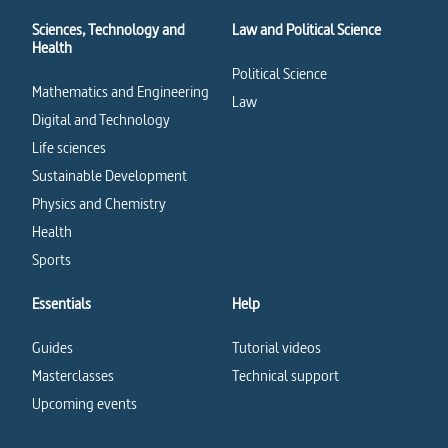
Sciences, Technology and
Law and Political Science
Health
Political Science
Mathematics and Engineering
Law
Digital and Technology
Life sciences
Sustainable Development
Physics and Chemistry
Health
Sports
Essentials
Help
Guides
Tutorial videos
Masterclasses
Technical support
Upcoming events