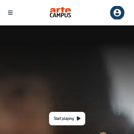
Start playing