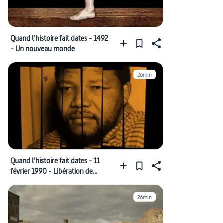
Quand l'histoire fait dates - 1492
- Un nouveau monde
26min
Quand l'histoire fait dates - 11
février 1990 - Libération de
Nelson Mandela
26min