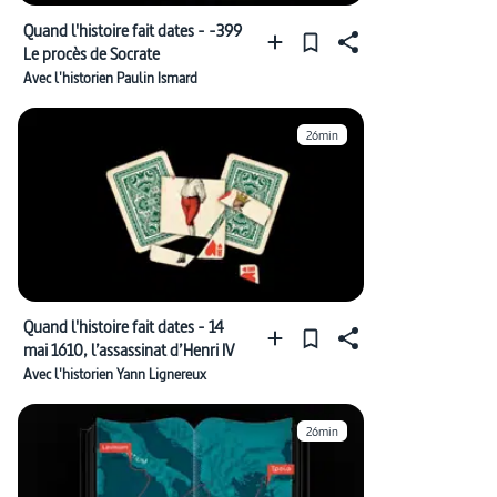
Quand l'histoire fait dates - -399
Le procès de Socrate
Avec l'historien Paulin Ismard
26min
Quand l'histoire fait dates - 14
mai 1610, l’assassinat d’Henri IV
Avec l'historien Yann Lignereux
26min