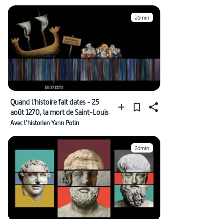
26min
Quand l'histoire fait dates - 25
août 1270, la mort de Saint-Louis
Avec l'historien Yann Potin
26min