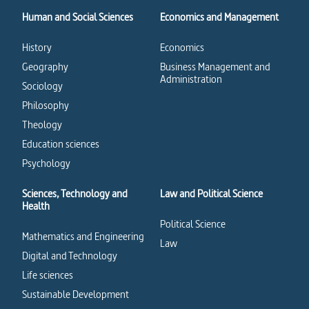
Human and Social Sciences
Economics and Management
History
Economics
Geography
Business Management and
Administration
Sociology
Philosophy
Theology
Education sciences
Psychology
Sciences, Technology and
Law and Political Science
Health
Political Science
Mathematics and Engineering
Law
Digital and Technology
Life sciences
Sustainable Development