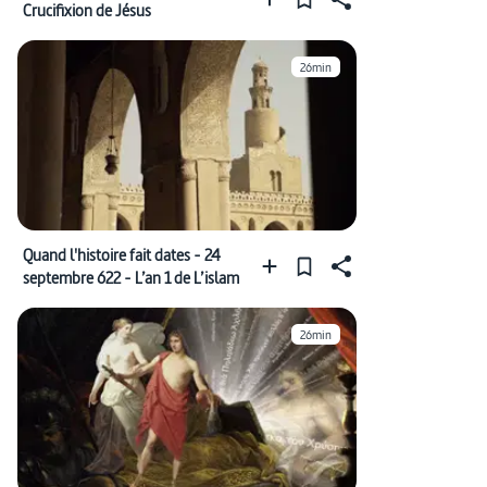
Crucifixion de Jésus
26min
Quand l'histoire fait dates - 24
septembre 622 - L’an 1 de L’islam
26min