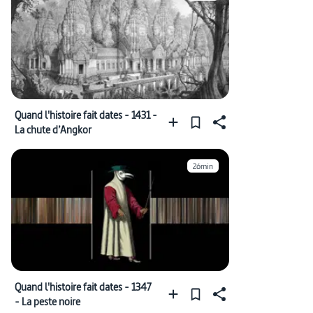
Quand l'histoire fait dates - 1431 -
La chute d’Angkor
26min
Quand l'histoire fait dates - 1347
- La peste noire