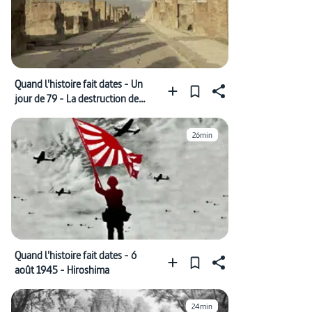
Quand l'histoire fait dates - Un
jour de 79 - La destruction de
Pompéi
26min
Quand l'histoire fait dates - 6
août 1945 - Hiroshima
24min