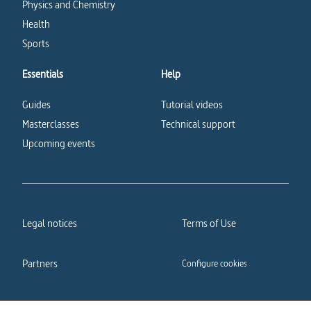
Physics and Chemistry
Health
Sports
Essentials
Help
Guides
Tutorial videos
Masterclasses
Technical support
Upcoming events
Legal notices
Terms of Use
Partners
Configure cookies
Cookies policy
Privacy policy