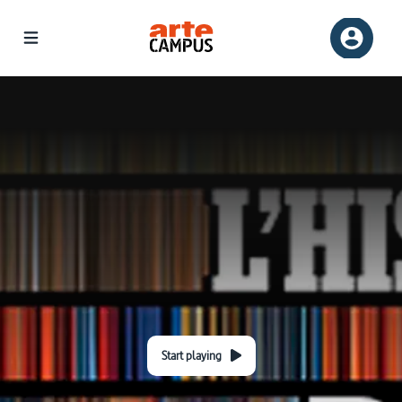
Start playing