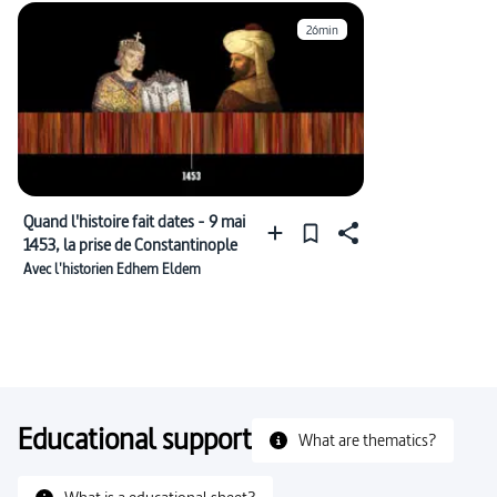
26min
Quand l'histoire fait dates - 9 mai
1453, la prise de Constantinople
Avec l'historien Edhem Eldem
Educational support
What are thematics?