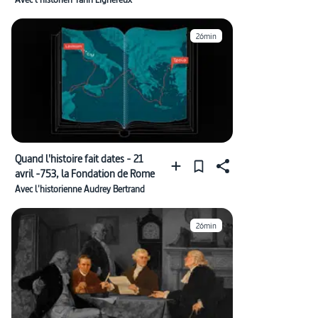
26min
Quand l'histoire fait dates - 21
avril -753, la Fondation de Rome
Avec l'historienne Audrey Bertrand
26min