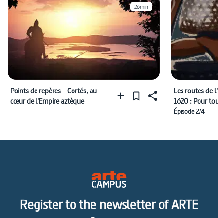
26min
Points de repères - Cortés, au
Les routes de l
cœur de l'Empire aztèque
1620 : Pour to
Épisode 2/4
Register to the newsletter of ARTE