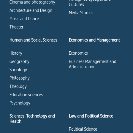
Cinema and photography
Cultures
Architecture and Design
Media Studies
Music and Dance
Theater
Human and Social Sciences
Economics and Management
History
Economics
Geography
Business Management and
Administration
Sociology
Philosophy
Theology
Education sciences
Psychology
Sciences, Technology and
Law and Political Science
Health
Political Science