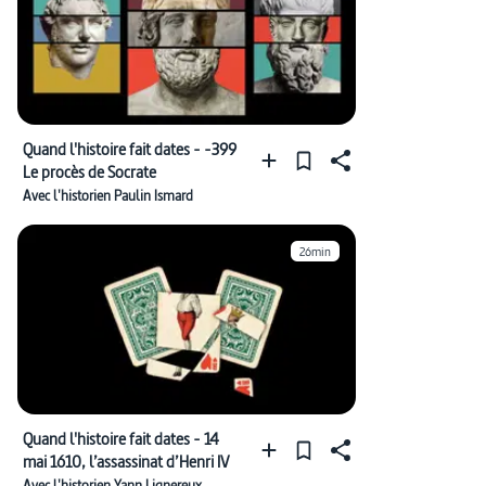
Quand l'histoire fait dates - -399
Le procès de Socrate
Avec l'historien Paulin Ismard
26min
Quand l'histoire fait dates - 14
mai 1610, l’assassinat d’Henri IV
Avec l'historien Yann Lignereux