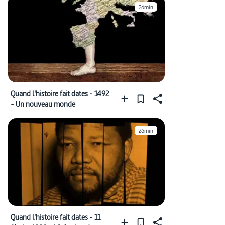
26min
Quand l'histoire fait dates - 1492
- Un nouveau monde
26min
Quand l'histoire fait dates - 11