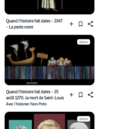
Quand l'histoire fait dates - 1347
- La peste noire
26min
Quand l'histoire fait dates - 25
août 1270, la mort de Saint-Louis
Avec l'historien Yann Potin
26min