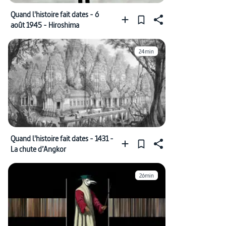
Quand l'histoire fait dates - 6
août 1945 - Hiroshima
24min
Quand l'histoire fait dates - 1431 -
La chute d’Angkor
26min