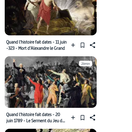
Quand l'histoire fait dates - 11 juin
-323 - Mort d’Alexandre le Grand
26min
Quand l'histoire fait dates - 20
juin 1789 - Le Serment du Jeu de
Paume