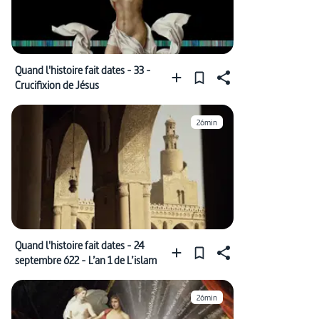
Quand l'histoire fait dates - 33 -
Crucifixion de Jésus
26min
Quand l'histoire fait dates - 24
septembre 622 - L’an 1 de L’islam
26min