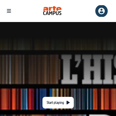
Start playing