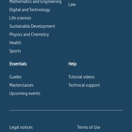
Mathematics and Engineering
Law
Digital and Technology
Life sciences
Sustainable Development
Physics and Chemistry
Health
Sports
Essentials
Help
Guides
Tutorial videos
Masterclasses
Technical support
Upcoming events
Legal notices
Terms of Use